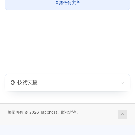
查無任何文章
技術支援
版權所有 © 2026 Tapphost。版權所有。