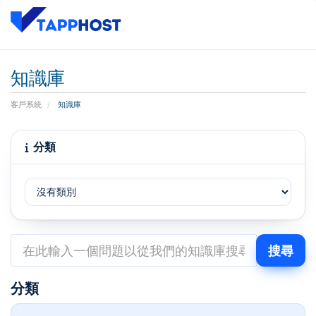
知識庫
客戶系統
知識庫
分類
分類