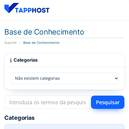
Base de Conhecimento
Suporte
Base de Conhecimento
Categorias
Categorias