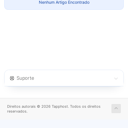
Nenhum Artigo Encontrado
Suporte
Direitos autorais © 2026 Tapphost. Todos os direitos
reservados.