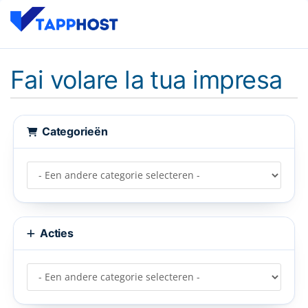
Fai volare la tua impresa
Categorieën
Acties