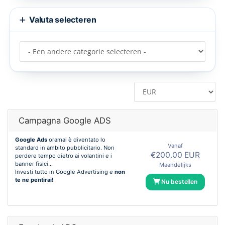
Valuta selecteren
Campagna Google ADS
Google Ads
oramai è diventato lo
Vanaf
standard in ambito pubblicitario. Non
€200.00 EUR
perdere tempo dietro ai volantini e i
banner fisici...
Maandelijks
Investi tutto in Google Advertising e
non
te ne pentirai!
Nu bestellen