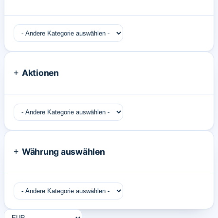
Aktionen
Währung auswählen