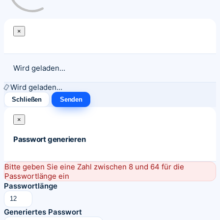
×
Schließen
Wird geladen...
Wird geladen...
Schließen
Senden
×
Passwort generieren
Bitte geben Sie eine Zahl zwischen 8 und 64 für die
Passwortlänge ein
Passwortlänge
Generiertes Passwort