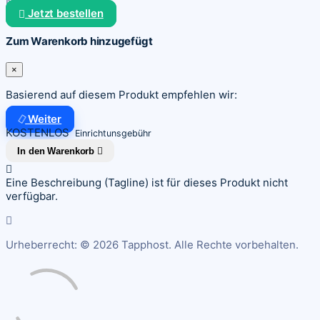
Monatlich
Jetzt bestellen
Zum Warenkorb hinzugefügt
×
Basierend auf diesem Produkt empfehlen wir:
Weiter
KOSTENLOS
Einrichtunsgebühr
In den Warenkorb
Eine Beschreibung (Tagline) ist für dieses Produkt nicht
verfügbar.
Urheberrecht: © 2026 Tapphost. Alle Rechte vorbehalten.