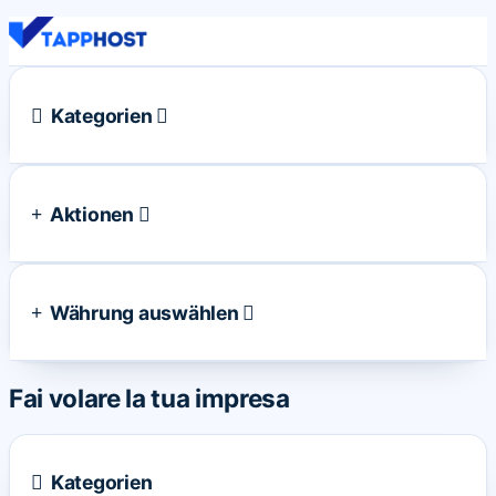
Kategorien
Aktionen
Währung auswählen
Fai volare la tua impresa
Kategorien