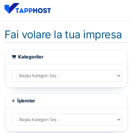
Fai volare la tua impresa
Kategoriler
İşlemler