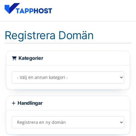
Registrera Domän
Kategorier
Handlingar