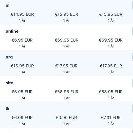
.nl
€14.95 EUR
€15.95 EUR
€15.95 EUR
1 År
1 År
1 År
.online
€6.95 EUR
€69.95 EUR
€69.95 EUR
1 År
1 År
1 År
.org
€15.95 EUR
€17.95 EUR
€17.95 EUR
1 År
1 År
1 År
.site
€6.95 EUR
€58.95 EUR
€58.95 EUR
1 År
1 År
1 År
.tk
€6.09 EUR
€0.00 EUR
€7.31 EUR
1 År
1 År
1 År