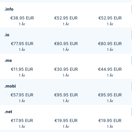
.info
€38.95 EUR
€52.95 EUR
€52.95 EUR
1 År
1 År
1 År
.io
€77.95 EUR
€80.95 EUR
€80.95 EUR
1 År
1 År
1 År
.me
€11.95 EUR
€30.95 EUR
€44.95 EUR
1 År
1 År
1 År
.mobi
€57.95 EUR
€95.95 EUR
€95.95 EUR
1 År
1 År
1 År
.net
€17.95 EUR
€19.95 EUR
€19.95 EUR
1 År
1 År
1 År