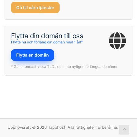
Gå till våra tjänster
Flytta din domän till oss
Flytta nu och förläng din domän med 1 år!*
Flytta en domän
* Gäller endast vissa TLDs och inte nyligen förlängda domäner
Upphovsrätt © 2026 Tapphost. Alla rättigheter förbehållna.