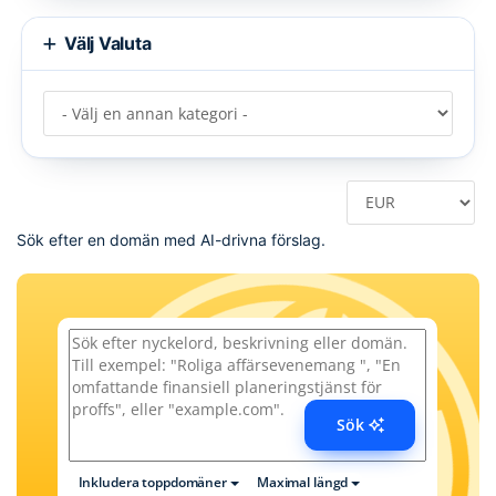
Välj Valuta
Sök efter en domän med AI-drivna förslag.
Sök
Inkludera toppdomäner
Maximal längd