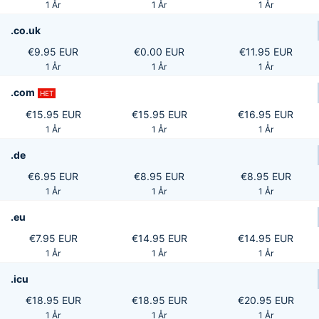
1 År
1 År
1 År
.co.uk
€9.95 EUR
€0.00 EUR
€11.95 EUR
1 År
1 År
1 År
.com
HET
€15.95 EUR
€15.95 EUR
€16.95 EUR
1 År
1 År
1 År
.de
€6.95 EUR
€8.95 EUR
€8.95 EUR
1 År
1 År
1 År
.eu
€7.95 EUR
€14.95 EUR
€14.95 EUR
1 År
1 År
1 År
.icu
€18.95 EUR
€18.95 EUR
€20.95 EUR
1 År
1 År
1 År