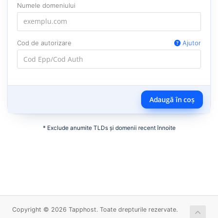
Numele domeniului
Cod de autorizare
Ajutor
Adaugă în coș
* Exclude anumite TLDs și domenii recent înnoite
Copyright © 2026 Tapphost. Toate drepturile rezervate.