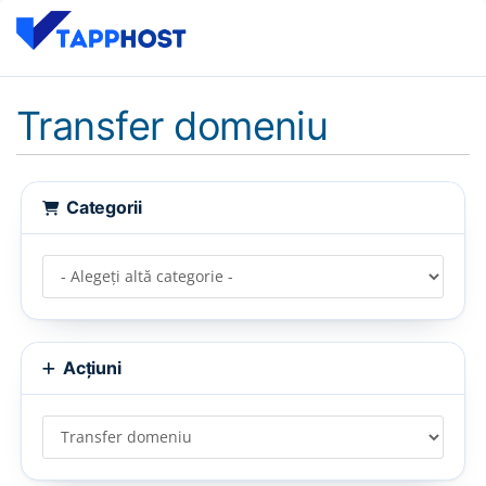
Transfer domeniu
Categorii
Acțiuni