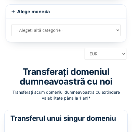
Alege moneda
Transferați domeniul
dumneavoastră cu noi
Transferați acum domeniul dumneavoastră cu extindere
valabilitate până la 1 an!*
Transferul unui singur domeniu