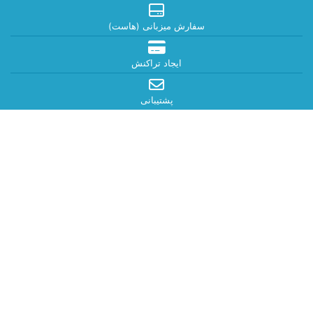
سفارش میزبانی (هاست)
ایجاد تراکنش
پشتیبانی